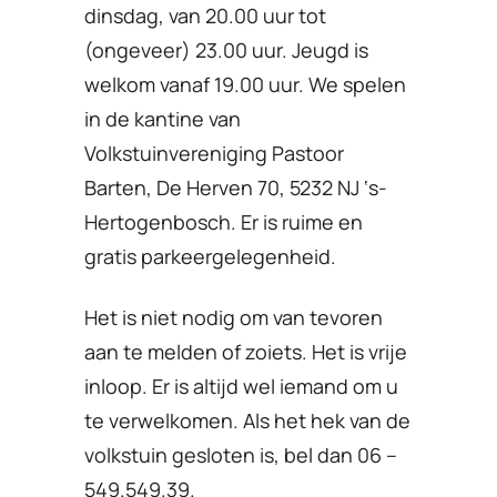
dinsdag, van 20.00 uur tot
(ongeveer) 23.00 uur. Jeugd is
welkom vanaf 19.00 uur. We spelen
in de kantine van
Volkstuinvereniging Pastoor
Barten, De Herven 70, 5232 NJ ‘s-
Hertogenbosch. Er is ruime en
gratis parkeergelegenheid.
Het is niet nodig om van tevoren
aan te melden of zoiets. Het is vrije
inloop. Er is altijd wel iemand om u
te verwelkomen. Als het hek van de
volkstuin gesloten is, bel dan 06 –
549.549.39.